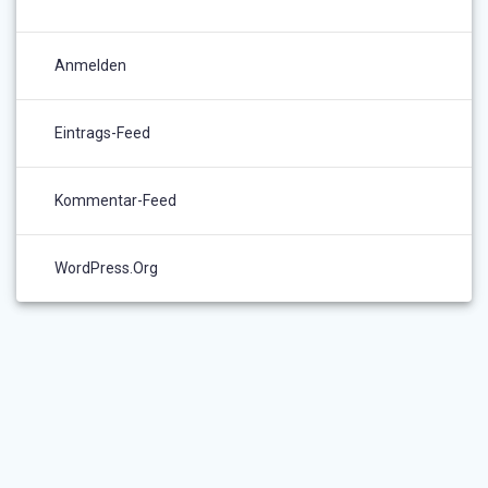
Anmelden
Eintrags-Feed
Kommentar-Feed
WordPress.org