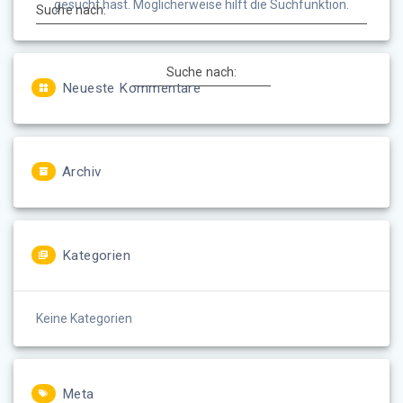
gesucht hast. Möglicherweise hilft die Suchfunktion.
Suche nach:
Suche nach:
Neueste Kommentare
Archiv
Kategorien
Keine Kategorien
Meta